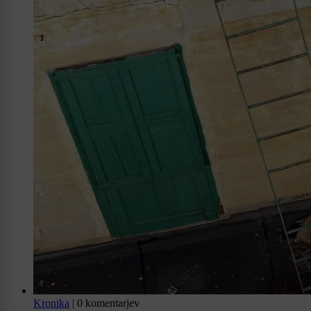
Kronika
|
0 komentarjev