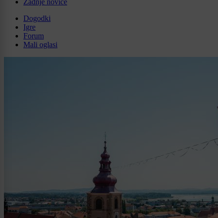
Zadnje novice
Dogodki
Igre
Forum
Mali oglasi