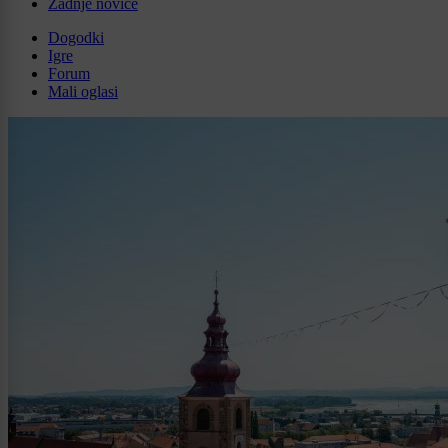
Zadnje novice
Dogodki
Igre
Forum
Mali oglasi