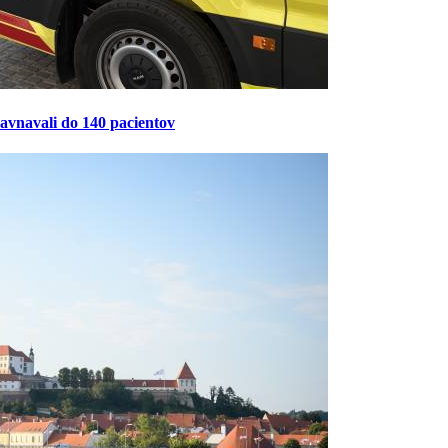
ravnavali do 140 pacientov