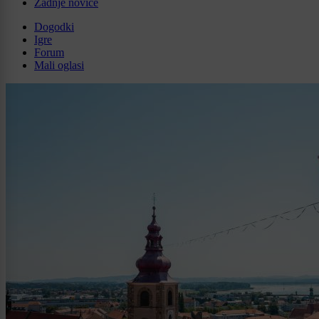
Zadnje novice
Dogodki
Igre
Forum
Mali oglasi