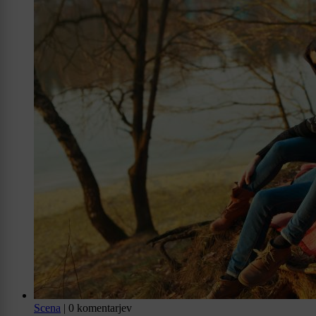
Scena
|
0 komentarjev