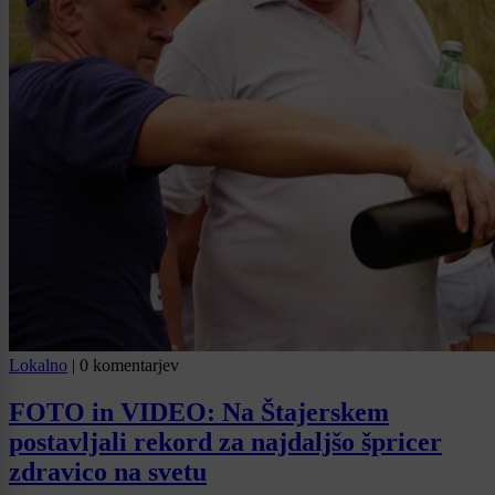
Lokalno
|
0 komentarjev
FOTO in VIDEO: Na Štajerskem
postavljali rekord za najdaljšo špricer
zdravico na svetu