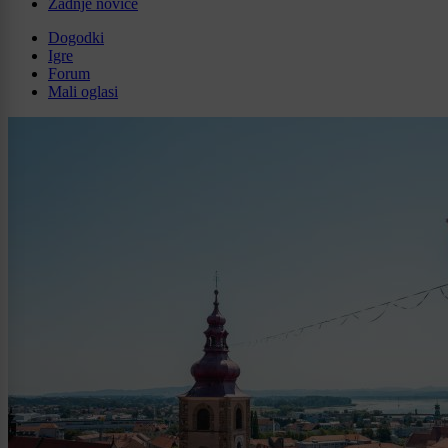
Zadnje novice
Dogodki
Igre
Forum
Mali oglasi