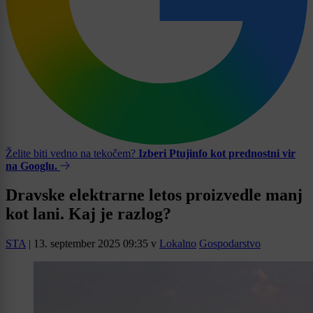
Želite biti vedno na tekočem?
Izberi Ptujinfo kot prednostni vir
na Googlu.
Dravske elektrarne letos proizvedle manj
kot lani. Kaj je razlog?
STA
|
13. september 2025 09:35
v
Lokalno
Gospodarstvo