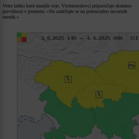
Veter lahko lomi manjše veje. Vremenoslovci priporočajo dodatno
previdnost v prometu: »Ne zadržujte se na potencialno nevarnih
mestih.«