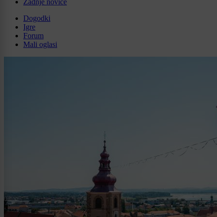
Zadnje novice
Dogodki
Igre
Forum
Mali oglasi