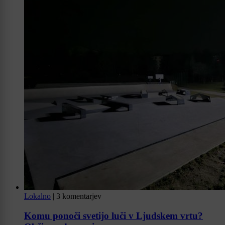
Lokalno
|
3 komentarjev
Komu ponoči svetijo luči v Ljudskem vrtu?