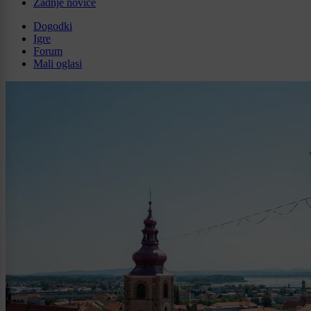
Zadnje novice
Dogodki
Igre
Forum
Mali oglasi