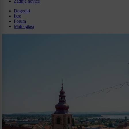
Zadnje novice
Dogodki
Igre
Forum
Mali oglasi