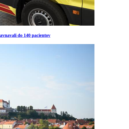
ravnavali do 140 pacientov