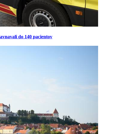
ravnavali do 140 pacientov