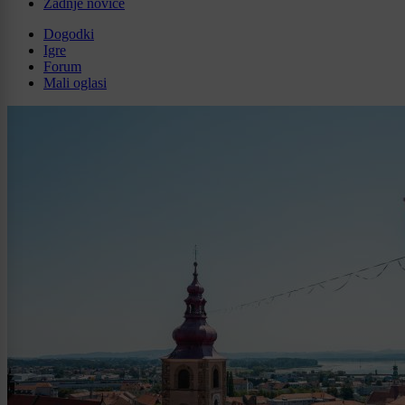
Zadnje novice
Dogodki
Igre
Forum
Mali oglasi