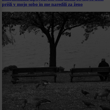
prišli v mojo sobo in me naredili za ženo