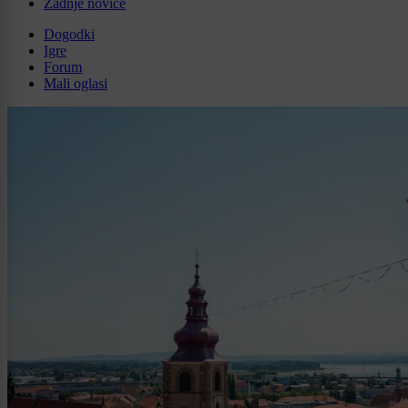
Zadnje novice
Dogodki
Igre
Forum
Mali oglasi