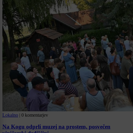
Lokalno
|
0 komentarjev
Na Kogu odprli muzej na prostem, posvečen