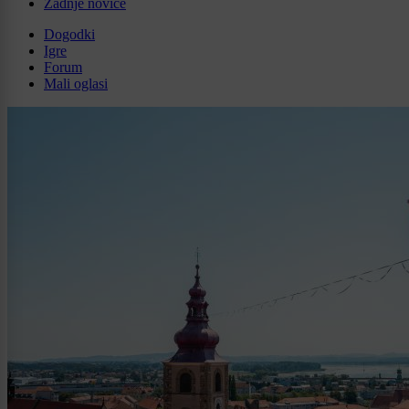
Zadnje novice
Dogodki
Igre
Forum
Mali oglasi