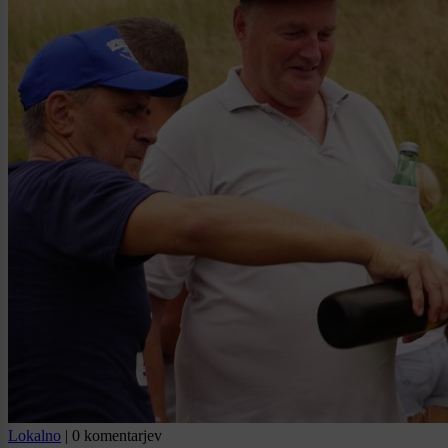
Lokalno
|
0 komentarjev