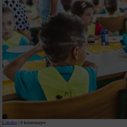
Lokalno
|
0 komentarjev