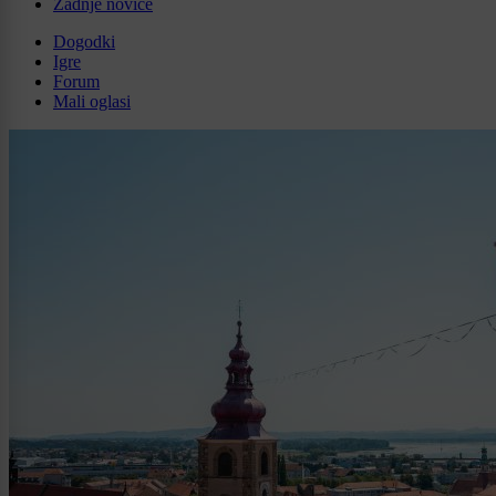
Zadnje novice
Dogodki
Igre
Forum
Mali oglasi