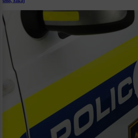
smo, zakaj