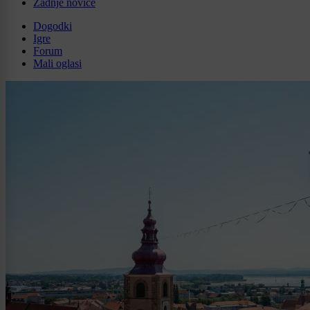
Zadnje novice
Dogodki
Igre
Forum
Mali oglasi