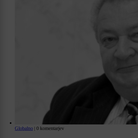
Globalno
|
0 komentarjev