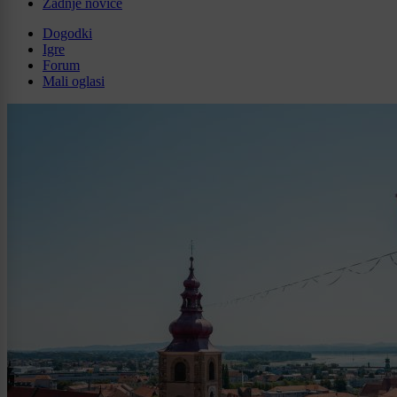
Zadnje novice
Dogodki
Igre
Forum
Mali oglasi