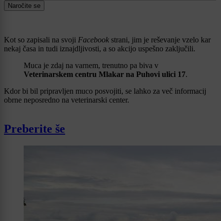
Naročite se
Kot so zapisali na svoji
Facebook
strani, jim je reševanje vzelo kar
nekaj časa in tudi iznajdljivosti, a so akcijo uspešno zaključili.
Muca je zdaj na varnem, trenutno pa biva v
Veterinarskem centru Mlakar na Puhovi ulici 17
.
Kdor bi bil pripravljen muco posvojiti, se lahko za več informacij
obrne neposredno na veterinarski center.
Preberite še