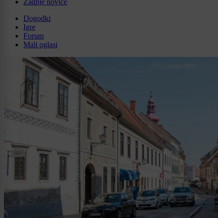
Zadnje novice
Dogodki
Igre
Forum
Mali oglasi