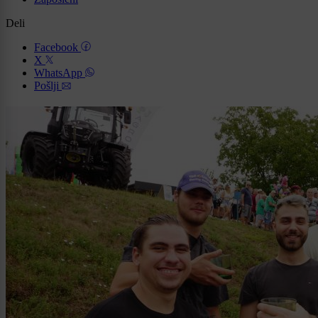
Deli
Facebook
X
WhatsApp
Pošlji