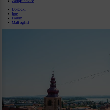
Zadnje novice
Dogodki
Igre
Forum
Mali oglasi