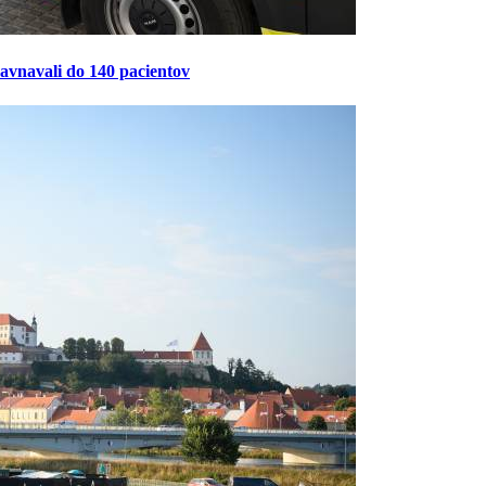
ravnavali do 140 pacientov