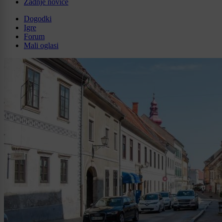
Zadnje novice
Dogodki
Igre
Forum
Mali oglasi