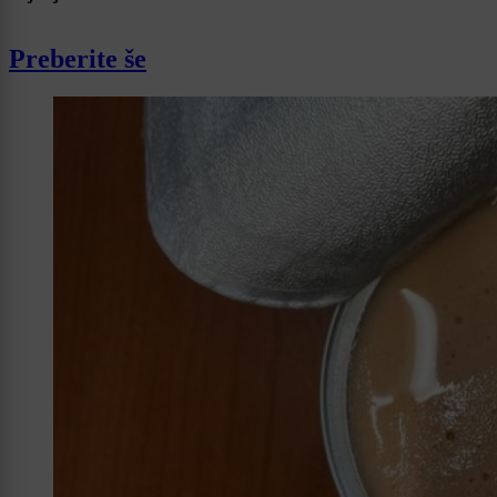
Preberite še