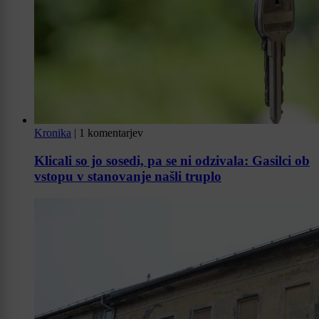
Kronika
|
1 komentarjev
Klicali so jo sosedi, pa se ni odzivala: Gasilci ob
vstopu v stanovanje našli truplo