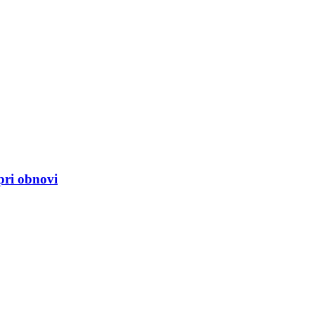
 pri obnovi