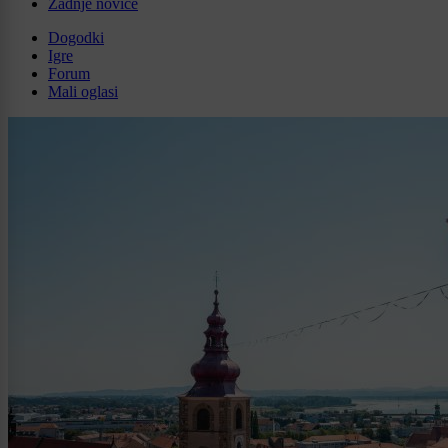
Zadnje novice
Dogodki
Igre
Forum
Mali oglasi