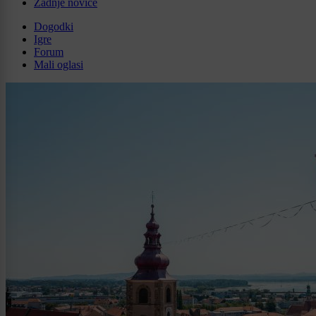
Zadnje novice
Dogodki
Igre
Forum
Mali oglasi