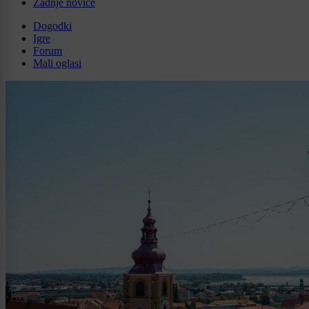
Zadnje novice
Dogodki
Igre
Forum
Mali oglasi