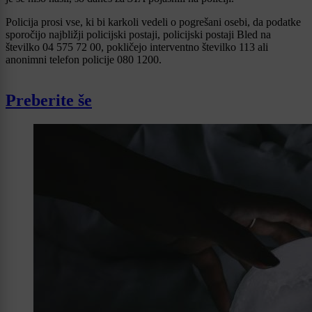
Policija prosi vse, ki bi karkoli vedeli o pogrešani osebi, da podatke
sporočijo najbližji policijski postaji, policijski postaji Bled na
številko 04 575 72 00, pokličejo interventno številko 113 ali
anonimni telefon policije 080 1200.
Preberite še