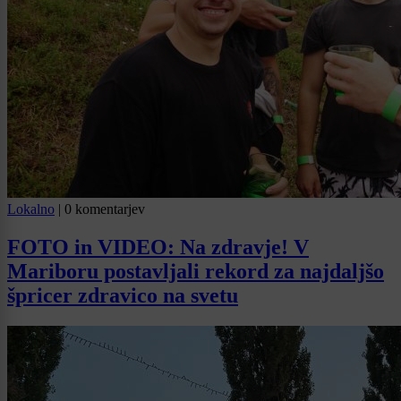
Lokalno
|
0 komentarjev
FOTO in VIDEO: Na zdravje! V
Mariboru postavljali rekord za najdaljšo
špricer zdravico na svetu