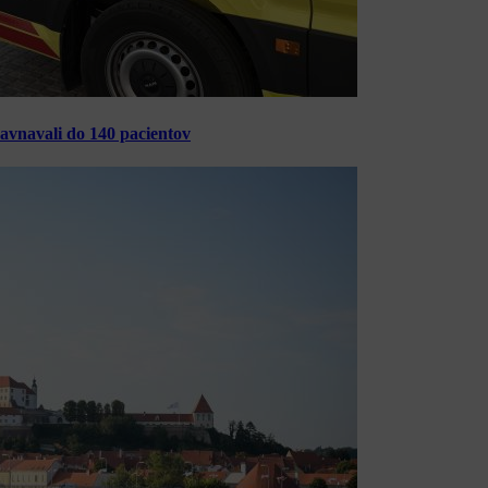
ravnavali do 140 pacientov