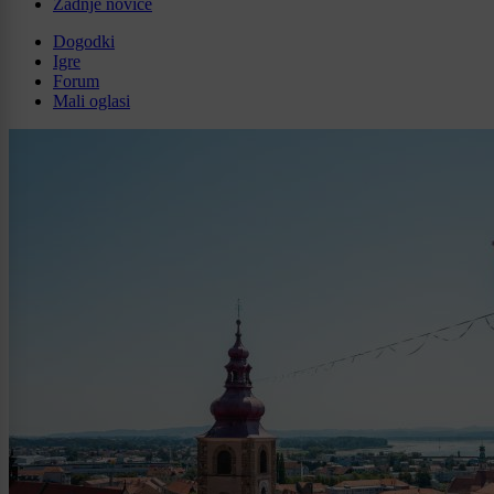
Zadnje novice
Dogodki
Igre
Forum
Mali oglasi