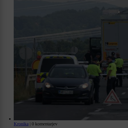
Kronika
|
0 komentarjev