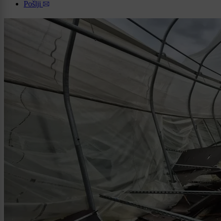
Pošlji