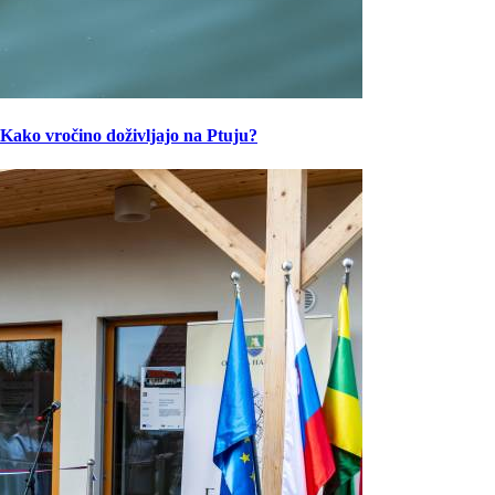
Kako vročino doživljajo na Ptuju?