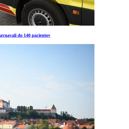
ravnavali do 140 pacientov