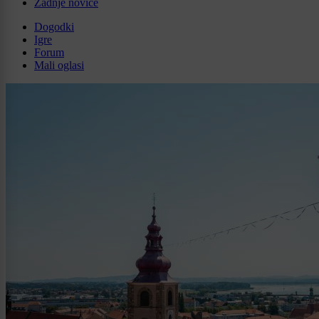
Zadnje novice
Dogodki
Igre
Forum
Mali oglasi