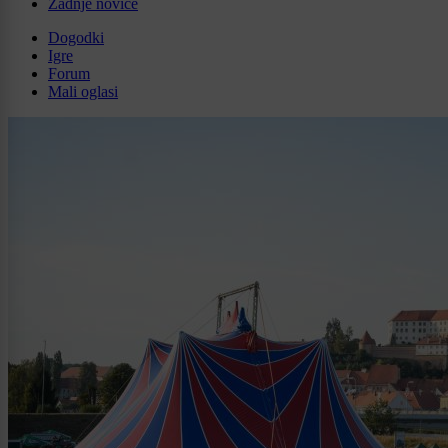
Zadnje novice
Dogodki
Igre
Forum
Mali oglasi