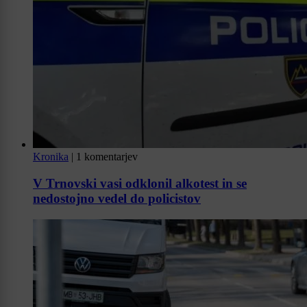
Kronika
|
1 komentarjev
V Trnovski vasi odklonil alkotest in se
nedostojno vedel do policistov