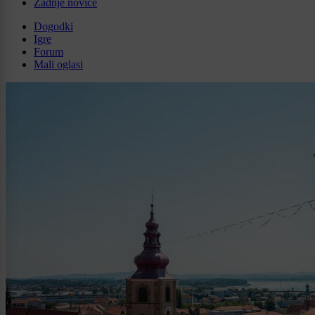
Zadnje novice
Dogodki
Igre
Forum
Mali oglasi