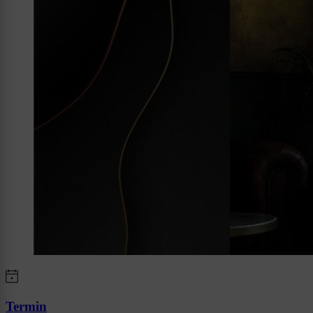
Termin