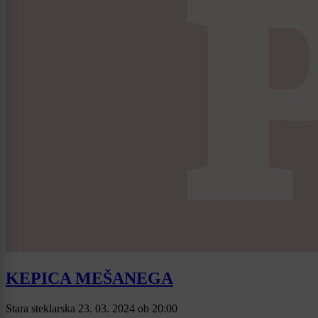
KEPICA MEŠANEGA
Stara steklarska
23. 03. 2024
ob
20:00