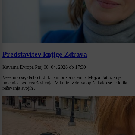
Predstavitev knjige Zdrava
Kavarna Evropa Ptuj
08. 04. 2026
ob
17:30
Veselimo se, da bo tudi k nam prišla izjemna Mojca Fatur, ki je
umetnica svojega življenja. V knjigi Zdrava opiše kako se je lotila
reševanja svojih ...