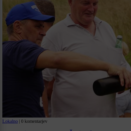
Lokalno
|
0 komentarjev