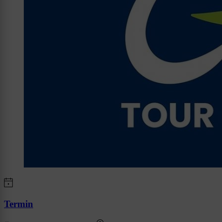
Termin