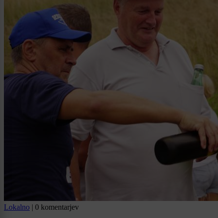
Lokalno
|
0 komentarjev