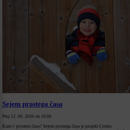
Sejem prostega časa
Ptuj
12. 09. 2026
ob
10:00
Kam v prostem času? Sejem prostega časa je projekt Centra