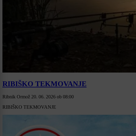
RIBIŠKO TEKMOVANJE
Ribnik Ormož
20. 06. 2026
ob
08:00
RIBIŠKO TEKMOVANJE