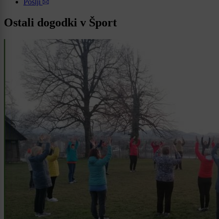
Pošlji
Ostali dogodki v Šport