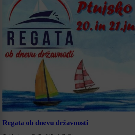
Regata ob dnevu državnosti