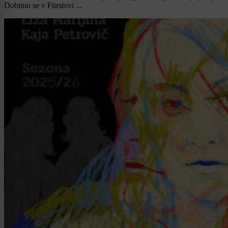
Dobimo se v Fürstovi ...