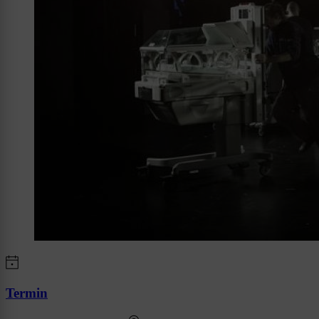
Termin