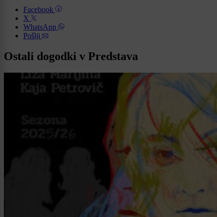
Facebook
X
WhatsApp
Pošlji
Ostali dogodki v Predstava