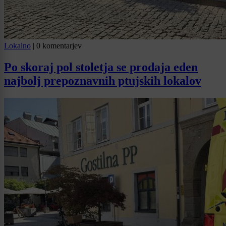
Lokalno
|
0 komentarjev
Po skoraj pol stoletja se prodaja eden
najbolj prepoznavnih ptujskih lokalov