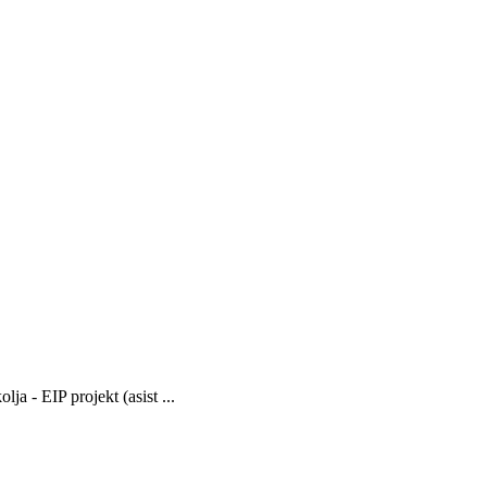
 - EIP projekt (asist ...