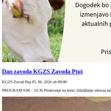
Dan zavoda KGZS Zavoda Ptuj
KGZS Zavod Ptuj
05. 06. 2026
ob
09:00
PROGRAM 9.00 – 10.30 Predavanje na temo: Izboljšanje zdravja parklj