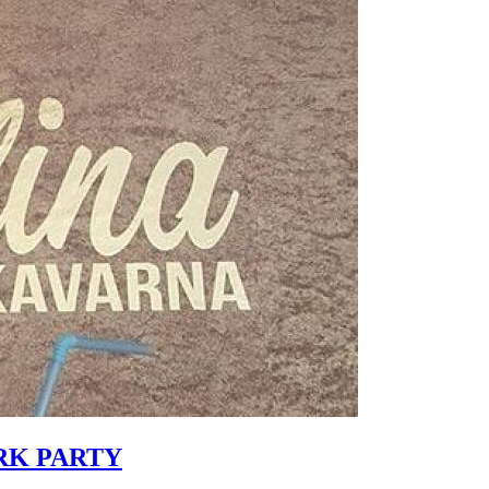
RK PARTY