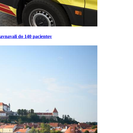
ravnavali do 140 pacientov