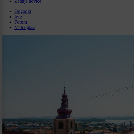
Zadnje novice
Dogodki
Igre
Forum
Mali oglasi