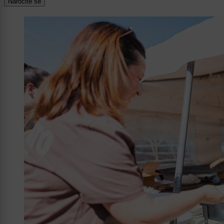
Naročite se