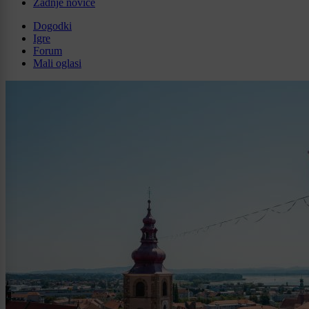
Zadnje novice
Dogodki
Igre
Forum
Mali oglasi