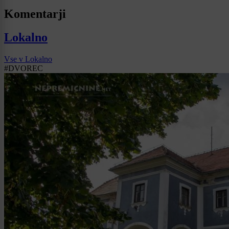
Komentarji
Lokalno
Vse v Lokalno
#DVOREC