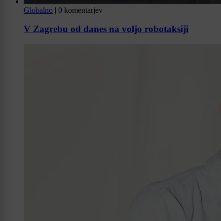
Globalno
|
0 komentarjev
V Zagrebu od danes na voljo robotaksiji