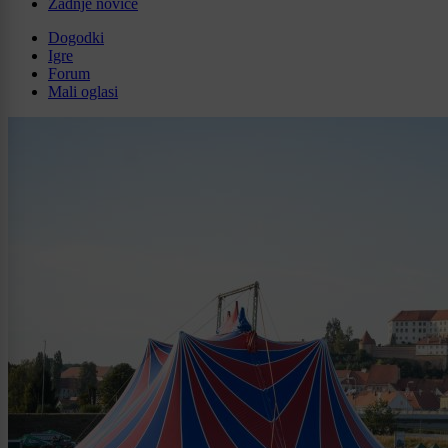
Zadnje novice
Dogodki
Igre
Forum
Mali oglasi