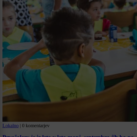
Lokalno
|
0 komentarjev