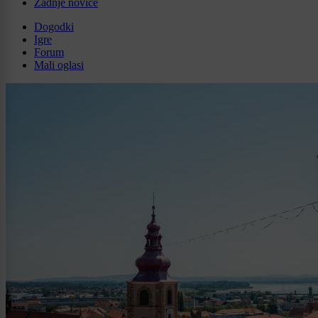
Zadnje novice
Dogodki
Igre
Forum
Mali oglasi