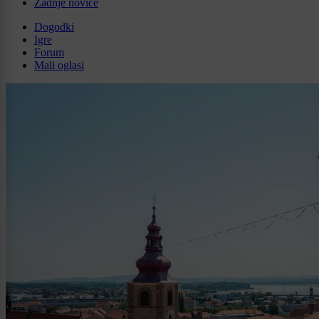
Zadnje novice
Dogodki
Igre
Forum
Mali oglasi