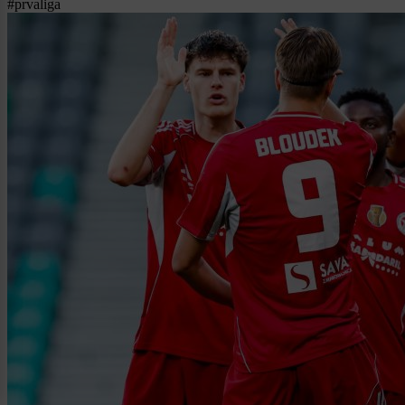
#prvaliga