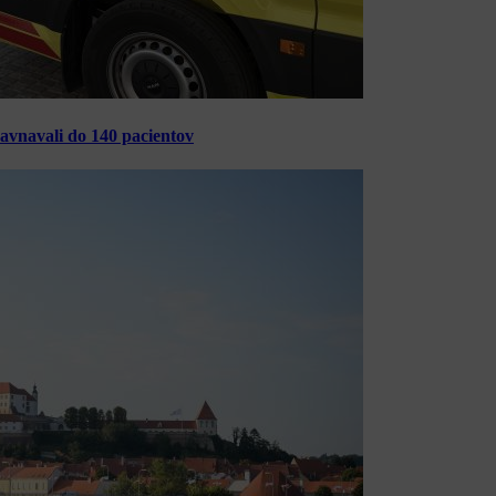
ravnavali do 140 pacientov