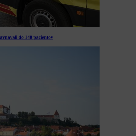
ravnavali do 140 pacientov