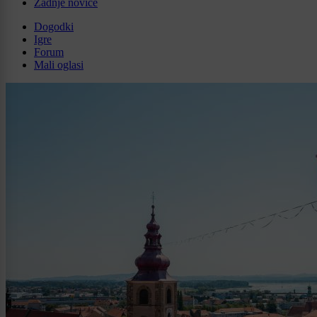
Zadnje novice
Dogodki
Igre
Forum
Mali oglasi