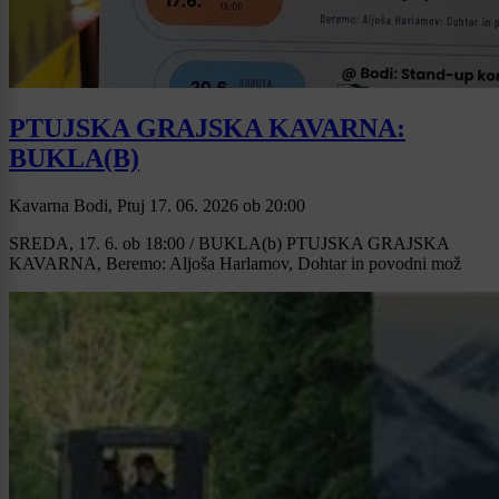
PTUJSKA GRAJSKA KAVARNA:
BUKLA(B)
Kavarna Bodi, Ptuj
17. 06. 2026
ob
20:00
SREDA, 17. 6. ob 18:00 / BUKLA(b) PTUJSKA GRAJSKA
KAVARNA, Beremo: Aljoša Harlamov, Dohtar in povodni mož