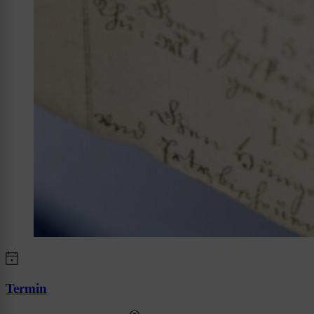
Termin