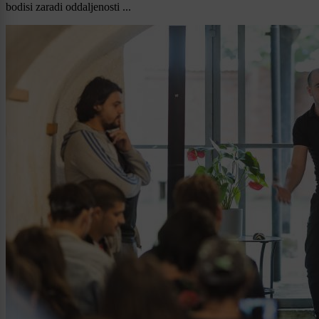
bodisi zaradi oddaljenosti ...