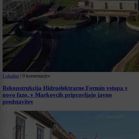
Lokalno
|
0 komentarjev
Rekonstrukcija Hidroelektrarne Formin vstopa v
novo fazo, v Markovcih pripravljajo javno
predstavitev