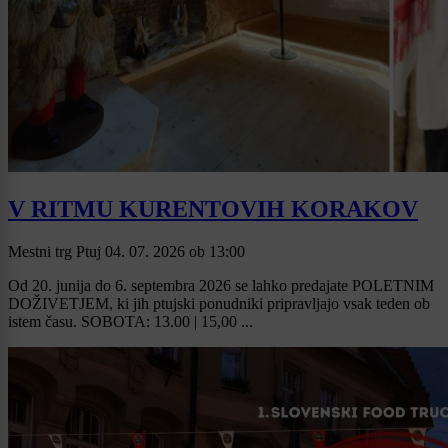
V RITMU KURENTOVIH KORAKOV
Mestni trg Ptuj
04. 07. 2026
ob
13:00
Od 20. junija do 6. septembra 2026 se lahko predajate POLETNIM
DOŽIVETJEM, ki jih ptujski ponudniki pripravljajo vsak teden ob
istem času. SOBOTA: 13.00 | 15,00 ...