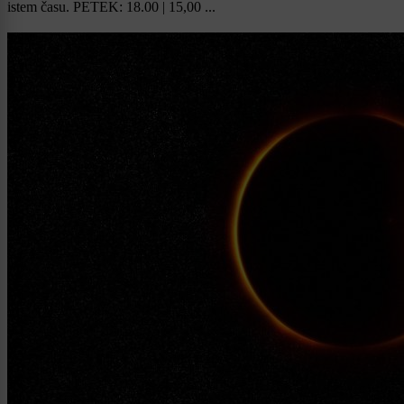
istem času. PETEK: 18.00 | 15,00 ...