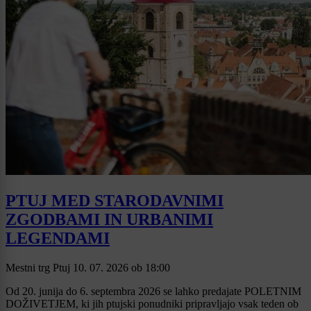
PTUJ MED STARODAVNIMI
ZGODBAMI IN URBANIMI
LEGENDAMI
Mestni trg Ptuj
10. 07. 2026
ob
18:00
Od 20. junija do 6. septembra 2026 se lahko predajate POLETNIM
DOŽIVETJEM, ki jih ptujski ponudniki pripravljajo vsak teden ob