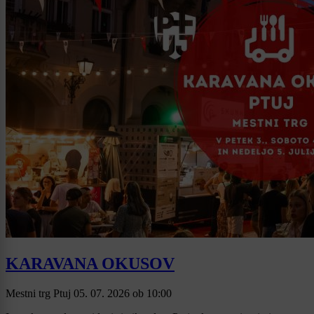
KARAVANA OKUSOV
Mestni trg Ptuj
05. 07. 2026
ob
10:00