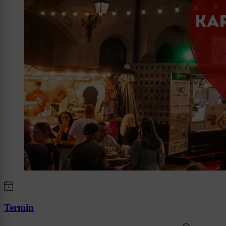
Termin