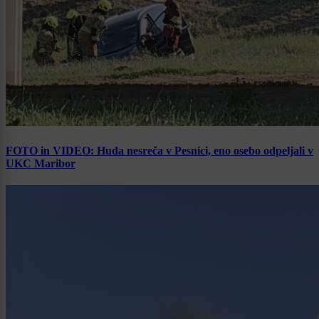
FOTO in VIDEO: Huda nesreča v Pesnici, eno osebo odpeljali v
UKC Maribor