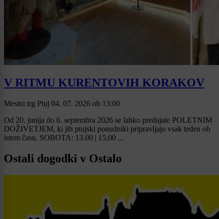
V RITMU KURENTOVIH KORAKOV
Mestni trg Ptuj
04. 07. 2026
ob
13:00
Od 20. junija do 6. septembra 2026 se lahko predajate POLETNIM
DOŽIVETJEM, ki jih ptujski ponudniki pripravljajo vsak teden ob
istem času. SOBOTA: 13.00 | 15,00 ...
Ostali dogodki v Ostalo