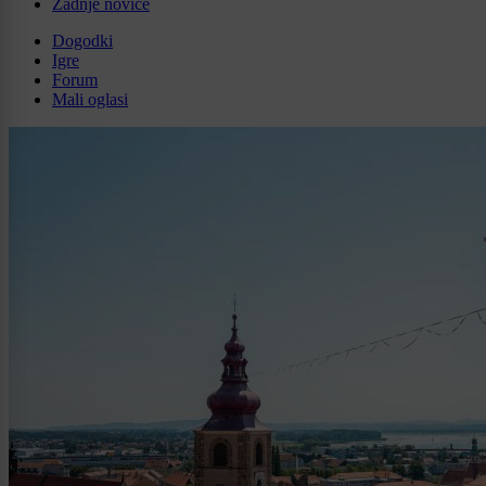
Zadnje novice
Dogodki
Igre
Forum
Mali oglasi