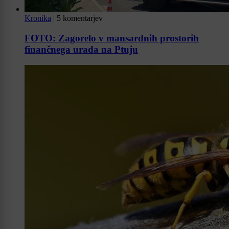
Kronika
|
5 komentarjev
FOTO: Zagorelo v mansardnih prostorih
finančnega urada na Ptuju