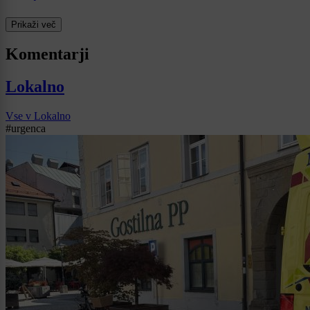
Prikaži več
Komentarji
Lokalno
Vse v Lokalno
#urgenca